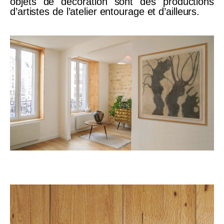
objets de décoration sont des productions
d’artistes de l’atelier entourage et d’ailleurs.